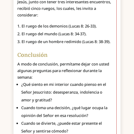
Jesús, junto con tener tres interesantes encuentros,
recibió cinco ruegos, los cuales, les invito a
considerar:
El ruego de los demonios (Lucas 8: 26-33).
El ruego del mundo (Lucas 8: 34-37).
El ruego de un hombre redimido (Lucas 8: 38-39).
Conclusión
A modo de conclusión, permítame dejar con usted
algunas preguntas para reflexionar durante la
semana:
¿Qué siento en mi interior cuando pienso en el
Señor Jesucristo: desesperanza, indolencia o
amor y gratitud?
Cuando toma una decisión, ¿qué lugar ocupa la
opinión del Señor en esa resolución?
Cuando se divierte, ¿puede estar presente el
Señor y sentirse cómodo?