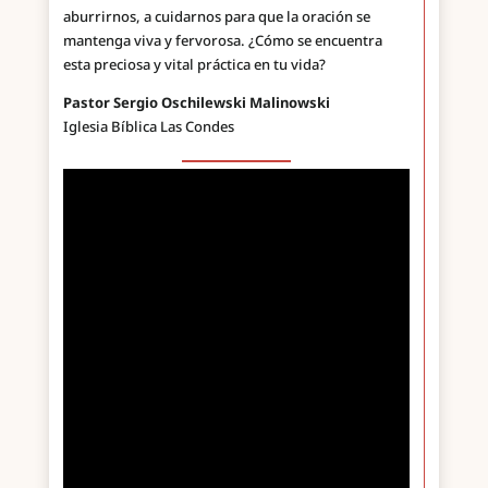
aburrirnos, a cuidarnos para que la oración se
mantenga viva y fervorosa. ¿Cómo se encuentra
esta preciosa y vital práctica en tu vida?
Pastor Sergio Oschilewski Malinowski
Iglesia Bíblica Las Condes