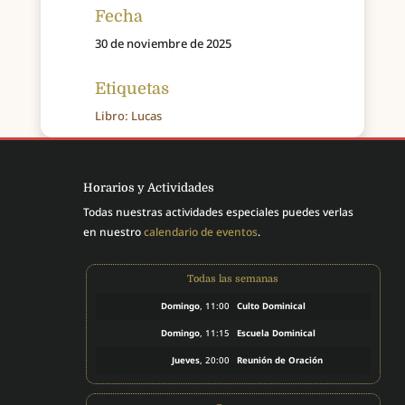
Fecha
30 de noviembre de 2025
Etiquetas
Libro: Lucas
Horarios y Actividades
Todas nuestras actividades especiales puedes verlas
en nuestro
calendario de eventos
.
Todas las semanas
Domingo
, 11:00
Culto Dominical
Domingo
, 11:15
Escuela Dominical
Jueves
, 20:00
Reunión de Oración