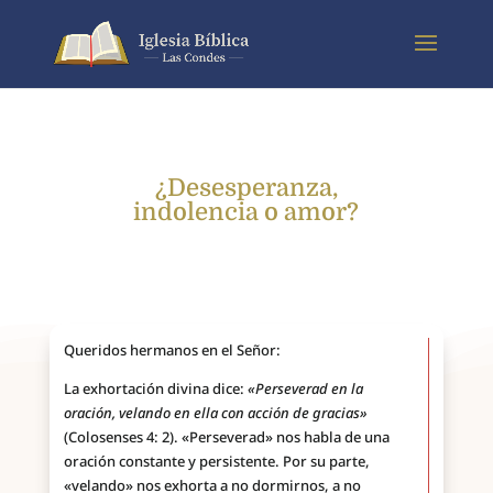
¿Desesperanza,
indolencia o amor?
Queridos hermanos en el Señor:
La exhortación divina dice:
«Perseverad en la
oración, velando en ella con acción de gracias»
(Colosenses 4: 2). «Perseverad» nos habla de una
oración constante y persistente. Por su parte,
«velando» nos exhorta a no dormirnos, a no