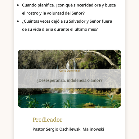
Cuando planifica, ¿con qué sinceridad ora y busca
el rostro y la voluntad del Señor?
¿Cuántas veces dejó a su Salvador y Señor fuera
de su vida diaria durante el último mes?
Predicador
Pastor Sergio Oschilewski Malinowski