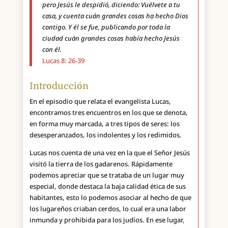
pero Jesús le despidió, diciendo: Vuélvete a tu
casa, y cuenta cuán grandes cosas ha hecho Dios
contigo. Y él se fue, publicando por toda la
ciudad cuán grandes cosas había hecho Jesús
con él.
Lucas 8: 26-39
Introducción
En el episodio que relata el evangelista Lucas,
encontramos tres encuentros en los que se denota,
en forma muy marcada, a tres tipos de seres: los
desesperanzados, los indolentes y los redimidos.
Lucas nos cuenta de una vez en la que el Señor Jesús
visitó la tierra de los gadarenos. Rápidamente
podemos apreciar que se trataba de un lugar muy
especial, donde destaca la baja calidad ética de sus
habitantes, esto lo podemos asociar al hecho de que
los lugareños criaban cerdos, lo cual era una labor
inmunda y prohibida para los judíos. En ese lugar,