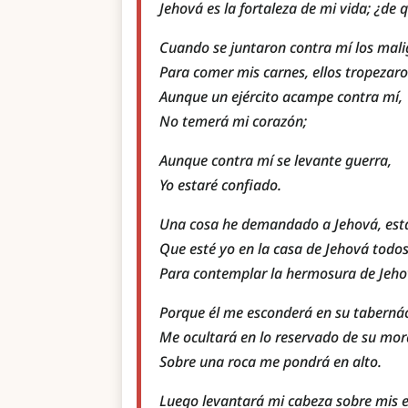
Jehová es la fortaleza de mi vida; ¿de
Cuando se juntaron contra mí los mali
Para comer mis carnes, ellos tropezaro
Aunque un ejército acampe contra mí,
No temerá mi corazón;
Aunque contra mí se levante guerra,
Yo estaré confiado.
Una cosa he demandado a Jehová, est
Que esté yo en la casa de Jehová todos 
Para contemplar la hermosura de Jehov
Porque él me esconderá en su tabernácu
Me ocultará en lo reservado de su mor
Sobre una roca me pondrá en alto.
Luego levantará mi cabeza sobre mis