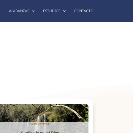
ALABANZAS
ESTUDIOS
CONTACTO