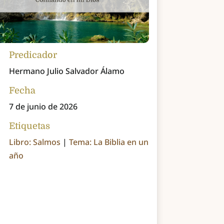
Predicador
Hermano Julio Salvador Álamo
Fecha
7 de junio de 2026
Etiquetas
Libro: Salmos
|
Tema: La Biblia en un
año