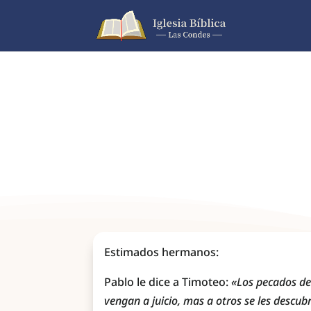
Estimados hermanos:
Pablo le dice a Timoteo:
«Los pecados de
vengan a juicio, mas a otros se les descub