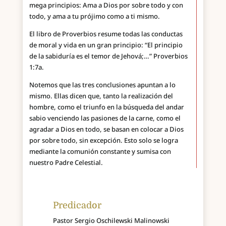
mega principios: Ama a Dios por sobre todo y con
todo, y ama a tu prójimo como a ti mismo.
El libro de Proverbios resume todas las conductas
de moral y vida en un gran principio: “El principio
de la sabiduría es el temor de Jehová;…” Proverbios
1:7a.
Notemos que las tres conclusiones apuntan a lo
mismo. Ellas dicen que, tanto la realización del
hombre, como el triunfo en la búsqueda del andar
sabio venciendo las pasiones de la carne, como el
agradar a Dios en todo, se basan en colocar a Dios
por sobre todo, sin excepción. Esto solo se logra
mediante la comunión constante y sumisa con
nuestro Padre Celestial.
Predicador
Pastor Sergio Oschilewski Malinowski