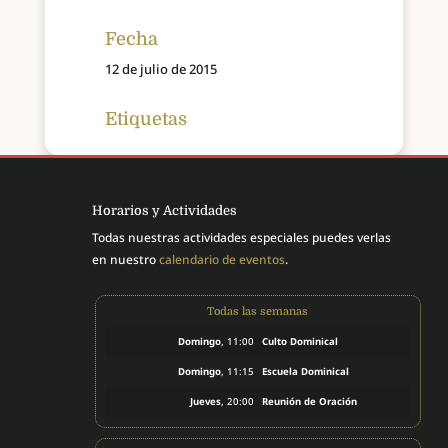
Fecha
12 de julio de 2015
Etiquetas
Horarios y Actividades
Todas nuestras actividades especiales puedes verlas
en nuestro
calendario de eventos
.
Todas las semanas
Domingo
, 11:00
Culto Dominical
Domingo
, 11:15
Escuela Dominical
Jueves
, 20:00
Reunión de Oración