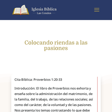
Colocando riendas a las
pasiones
Cita Bíblica: Proverbios 1:20-33
Introducción: El libro de Proverbios nos exhorta y
enseña sobre la administración del matrimonio, de
la familia, del trabajo, de las relaciones sociales; así
como del carácter, de la voluntad y de las pasiones.
Nos presenta los temas contrastando lo que debe