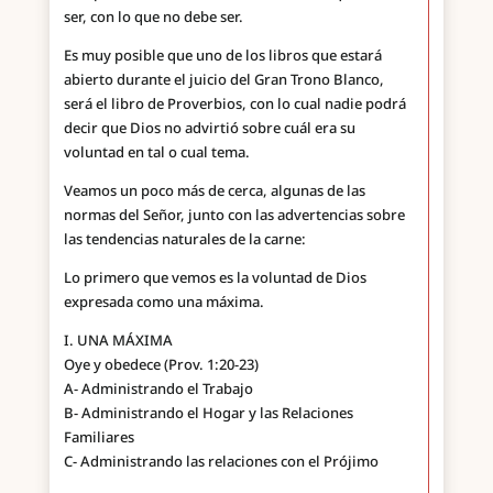
ser, con lo que no debe ser.
Es muy posible que uno de los libros que estará
abierto durante el juicio del Gran Trono Blanco,
será el libro de Proverbios, con lo cual nadie podrá
decir que Dios no advirtió sobre cuál era su
voluntad en tal o cual tema.
Veamos un poco más de cerca, algunas de las
normas del Señor, junto con las advertencias sobre
las tendencias naturales de la carne:
Lo primero que vemos es la voluntad de Dios
expresada como una máxima.
I. UNA MÁXIMA
Oye y obedece (Prov. 1:20-23)
A- Administrando el Trabajo
B- Administrando el Hogar y las Relaciones
Familiares
C- Administrando las relaciones con el Prójimo