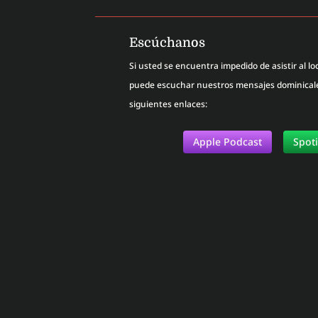
Escúchanos
Si usted se encuentra impedido de asistir al loc
puede escuchar nuestros mensajes dominicales
siguientes enlaces:
Apple Podcast
Spot