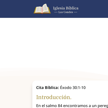
Cita Bíblica:
Éxodo 30:1-10
Introducción.
En el salmo 84 encontramos a un peregr