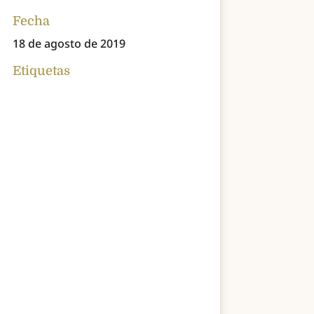
Fecha
18 de agosto de 2019
Etiquetas