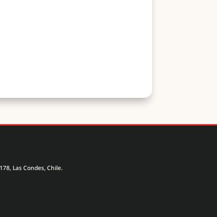
178, Las Condes, Chile.