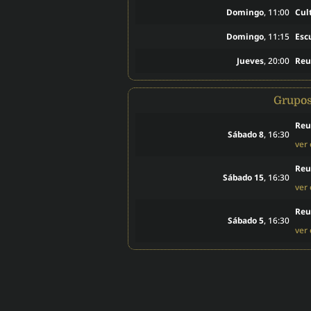
Domingo
, 11:00
Cul
Domingo
, 11:15
Esc
Jueves
, 20:00
Reu
Grupo
Reu
Sábado 8
, 16:30
ver
Reu
Sábado 15
, 16:30
ver
Reu
Sábado 5
, 16:30
ver