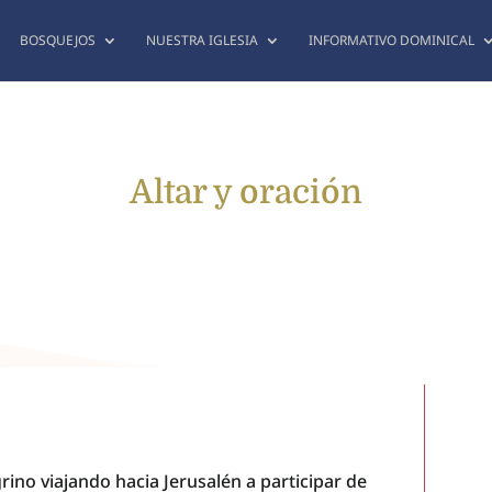
BOSQUEJOS
NUESTRA IGLESIA
INFORMATIVO DOMINICAL
Altar y oración
ino viajando hacia Jerusalén a participar de