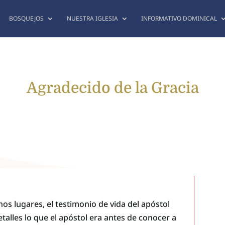
BOSQUEJOS
NUESTRA IGLESIA
INFORMATIVO DOMINICAL
Agradecido de la Gracia
os lugares, el testimonio de vida del apóstol
talles lo que el apóstol era antes de conocer a