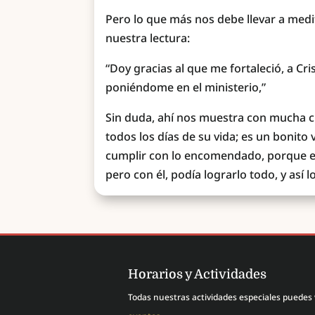
Pero lo que más nos debe llevar a medi
nuestra lectura:
“Doy gracias al que me fortaleció, a Cri
poniéndome en el ministerio,”
Sin duda, ahí nos muestra con mucha c
todos los días de su vida; es un bonito 
cumplir con lo encomendado, porque en
pero con él, podía lograrlo todo, y así 
Horarios y Actividades
Todas nuestras actividades especiales puedes