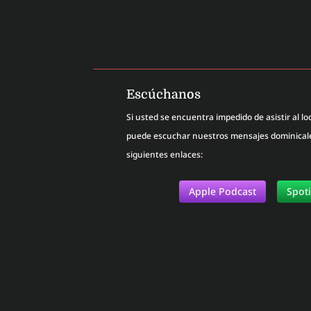
Escúchanos
Si usted se encuentra impedido de asistir al loc
puede escuchar nuestros mensajes dominicales
siguientes enlaces:
Apple Podcast
Spot