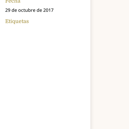
Fecha
29 de octubre de 2017
Etiquetas