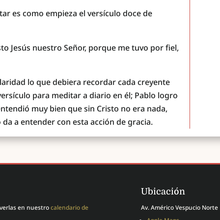
tar es como empieza el versículo doce de
sto Jesús nuestro Señor, porque me tuvo por fiel,
laridad lo que debiera recordar cada creyente
versículo para meditar a diario en él; Pablo logro
tendió muy bien que sin Cristo no era nada,
lo da a entender con esta acción de gracia.
Ubicación
 verlas en nuestro
calendario de
Av. Américo Vespucio Norte 