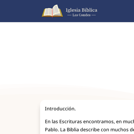
Introducción.
En las Escrituras encontramos, en much
Pablo. La Biblia describe con muchos de