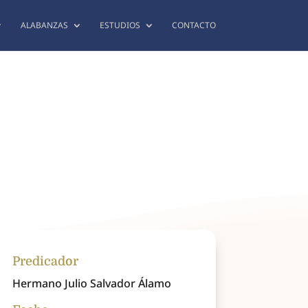
ALABANZAS
ESTUDIOS
CONTACTO
Predicador
Hermano Julio Salvador Álamo