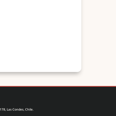
178, Las Condes, Chile.