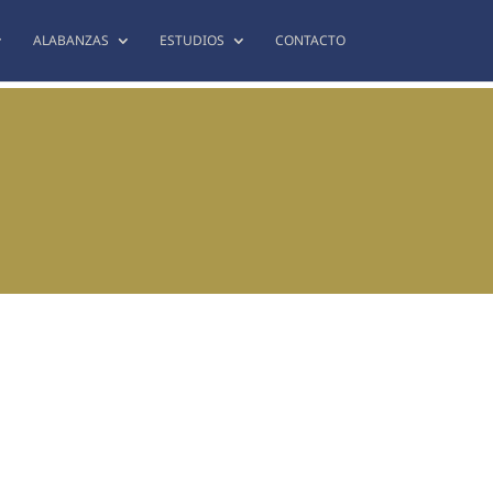
ALABANZAS
ESTUDIOS
CONTACTO