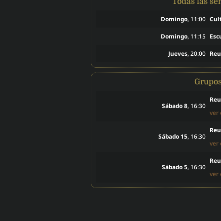
Todas las s
Domingo
, 11:00
Cul
Domingo
, 11:15
Esc
Jueves
, 20:00
Reu
Grupo
Reu
Sábado 8
, 16:30
ver
Reu
Sábado 15
, 16:30
ver
Reu
Sábado 5
, 16:30
ver