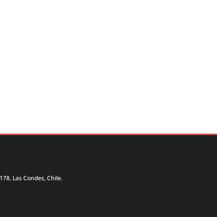
178, Las Condes, Chile.