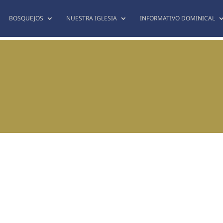
BOSQUEJOS
NUESTRA IGLESIA
INFORMATIVO DOMINICAL