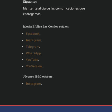
Síguenos
Mantente al día de las comunicaciones que
entregamos.
Iglesia Bíblica Las Condes está en:
Facebook
.
Instagram
.
Telegram
.
WhatsApp
.
YouTube
.
YouVersion
.
Jóvenes IBLC está en:
Instagram
.