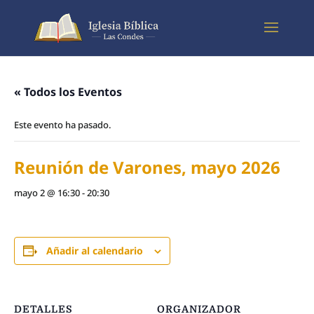
« Todos los Eventos
Este evento ha pasado.
Reunión de Varones, mayo 2026
mayo 2 @ 16:30
-
20:30
Añadir al calendario
DETALLES
ORGANIZADOR