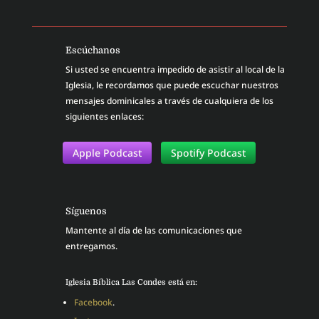
Escúchanos
Si usted se encuentra impedido de asistir al local de la
Iglesia, le recordamos que puede escuchar nuestros
mensajes dominicales a través de cualquiera de los
siguientes enlaces:
Apple Podcast
Spotify Podcast
Síguenos
Mantente al día de las comunicaciones que
entregamos.
Iglesia Bíblica Las Condes está en:
Facebook
.