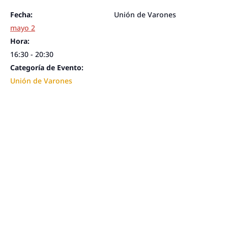
Fecha:
Unión de Varones
mayo 2
Hora:
16:30 - 20:30
Categoría de Evento:
Unión de Varones