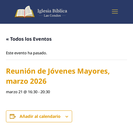
« Todos los Eventos
Este evento ha pasado.
Reunión de Jóvenes Mayores,
marzo 2026
marzo 21 @ 16:30
-
20:30
Añadir al calendario