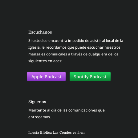
Escúchanos
Si usted se encuentra impedido de asistir al local de la
Iglesia, le recordamos que puede escuchar nuestros
mensajes dominicales a través de cualquiera de los
siguientes enlaces:
Apple Podcast
Spotify Podcast
Síguenos
Mantente al día de las comunicaciones que
entregamos.
Iglesia Bíblica Las Condes está en: