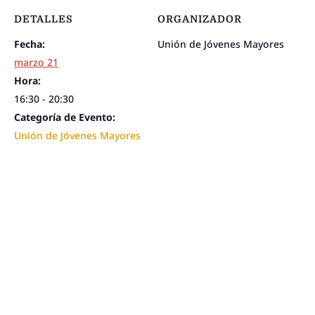
DETALLES
ORGANIZADOR
Fecha:
Unión de Jóvenes Mayores
marzo 21
Hora:
16:30 - 20:30
Categoría de Evento:
Unión de Jóvenes Mayores