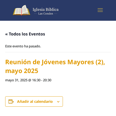
« Todos los Eventos
Este evento ha pasado.
Reunión de Jóvenes Mayores (2),
mayo 2025
mayo 31, 2025 @ 16:30
-
20:30
Añadir al calendario