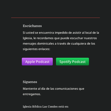
Escúchanos
Si usted se encuentra impedido de asistir al local de la
Iglesia, le recordamos que puede escuchar nuestros
mensajes dominicales a través de cualquiera de los
siguientes enlaces:
Apple Podcast
Spotify Podcast
Síguenos
Mantente al día de las comunicaciones que
entregamos.
Iglesia Bíblica Las Condes está en: