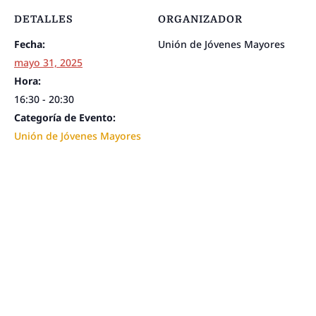
DETALLES
ORGANIZADOR
Fecha:
Unión de Jóvenes Mayores
mayo 31, 2025
Hora:
16:30 - 20:30
Categoría de Evento:
Unión de Jóvenes Mayores