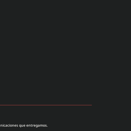
unicaciones que entregamos.