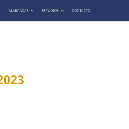
ALABANZAS
ESTUDIOS
CONTACTO
2023