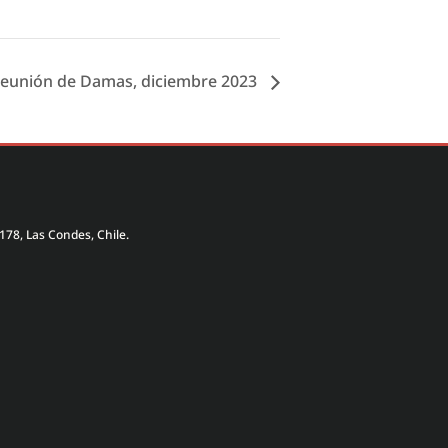
eunión de Damas, diciembre 2023
178, Las Condes, Chile.