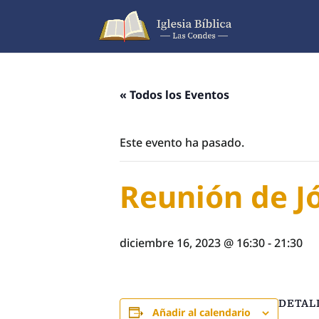
« Todos los Eventos
Este evento ha pasado.
Reunión de Jó
diciembre 16, 2023 @ 16:30
-
21:30
DETAL
Añadir al calendario