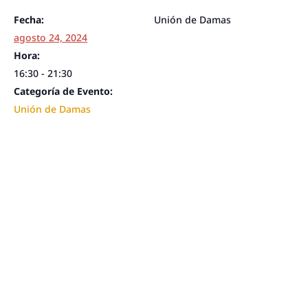
Fecha:
Unión de Damas
agosto 24, 2024
Hora:
16:30 - 21:30
Categoría de Evento:
Unión de Damas