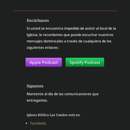
Escúchanos
Si usted se encuentra impedido de asistir al local de la
Iglesia, le recordamos que puede escuchar nuestros
mensajes dominicales a través de cualquiera de los
siguientes enlaces:
Apple Podcast
Spotify Podcast
Síguenos
Mantente al día de las comunicaciones que
entregamos.
Iglesia Bíblica Las Condes está en:
Facebook
.