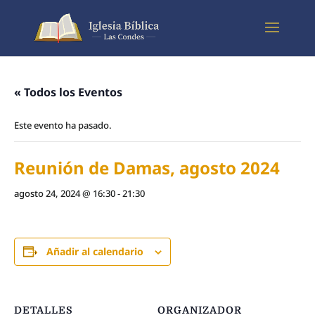
« Todos los Eventos
Este evento ha pasado.
Reunión de Damas, agosto 2024
agosto 24, 2024 @ 16:30
-
21:30
Añadir al calendario
DETALLES
ORGANIZADOR