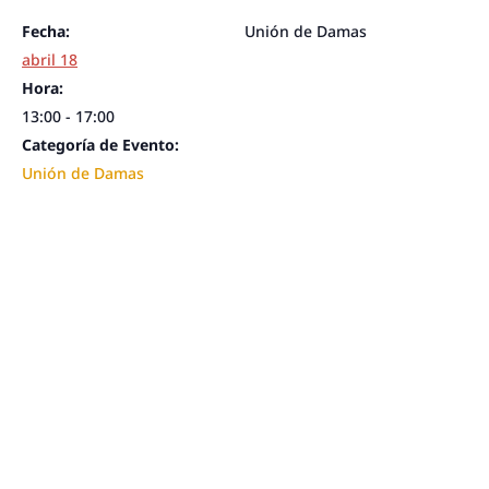
Fecha:
Unión de Damas
abril 18
Hora:
13:00 - 17:00
Categoría de Evento:
Unión de Damas