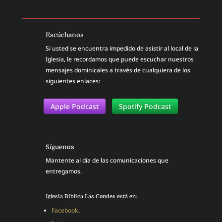
Escúchanos
Si usted se encuentra impedido de asistir al local de la
Iglesia, le recordamos que puede escuchar nuestros
mensajes dominicales a través de cualquiera de los
siguientes enlaces:
Apple Podcast
Spotify Podcast
Síguenos
Mantente al día de las comunicaciones que
entregamos.
Iglesia Bíblica Las Condes está en:
Facebook
.