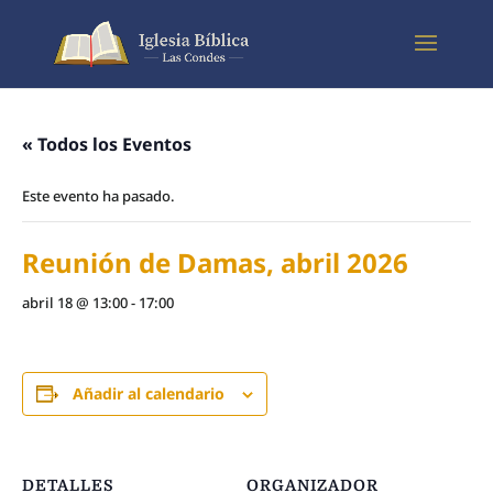
« Todos los Eventos
Este evento ha pasado.
Reunión de Damas, abril 2026
abril 18 @ 13:00
-
17:00
Añadir al calendario
DETALLES
ORGANIZADOR