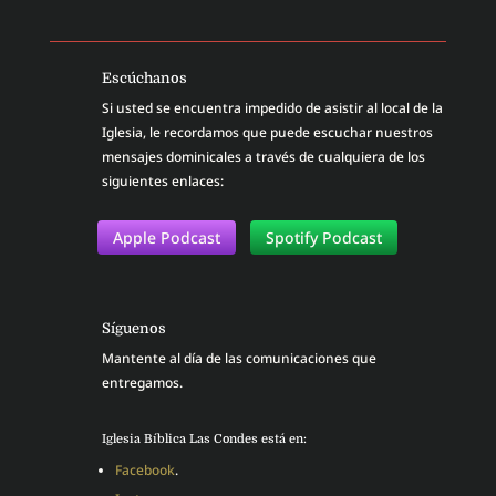
Escúchanos
Si usted se encuentra impedido de asistir al local de la
Iglesia, le recordamos que puede escuchar nuestros
mensajes dominicales a través de cualquiera de los
siguientes enlaces:
Apple Podcast
Spotify Podcast
Síguenos
Mantente al día de las comunicaciones que
entregamos.
Iglesia Bíblica Las Condes está en:
Facebook
.