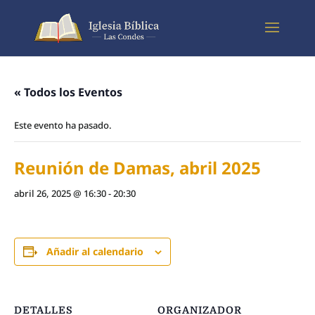
« Todos los Eventos
Este evento ha pasado.
Reunión de Damas, abril 2025
abril 26, 2025 @ 16:30
-
20:30
Añadir al calendario
DETALLES
ORGANIZADOR