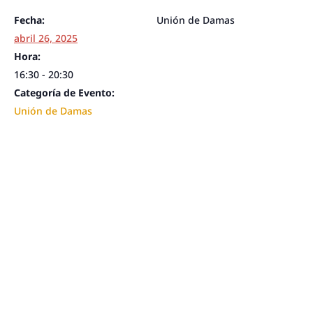
Fecha:
Unión de Damas
abril 26, 2025
Hora:
16:30 - 20:30
Categoría de Evento:
Unión de Damas