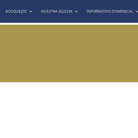
BOSQUEJOS
NUESTRA IGLESIA
INFORMATIVO DOMINICAL