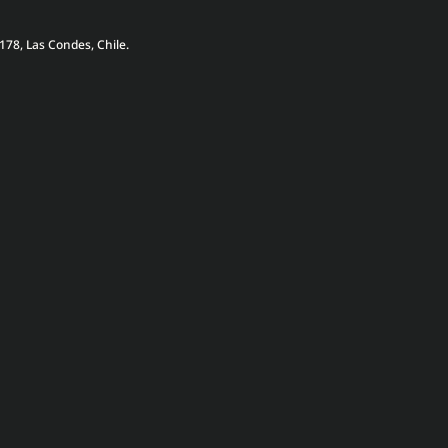
178, Las Condes, Chile.