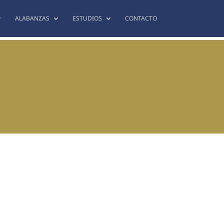
ALABANZAS
ESTUDIOS
CONTACTO