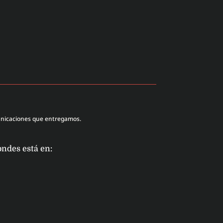
unicaciones que entregamos.
ondes está en: