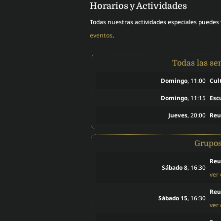
Horarios y Actividades
Todas nuestras actividades especiales puedes
eventos
.
Todas las s
Domingo
, 11:00
Cul
Domingo
, 11:15
Esc
Jueves
, 20:00
Reu
Grupo
Reu
Sábado 8
, 16:30
ver
Reu
Sábado 15
, 16:30
ver