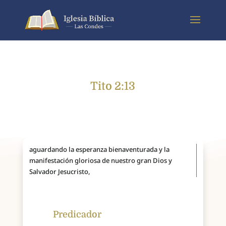
Tito 2:13
aguardando la esperanza bienaventurada y la
manifestación gloriosa de nuestro gran Dios y
Salvador Jesucristo,
Predicador