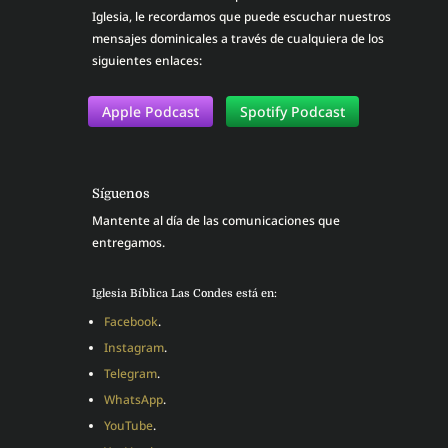
Iglesia, le recordamos que puede escuchar nuestros
mensajes dominicales a través de cualquiera de los
siguientes enlaces:
Apple Podcast
Spotify Podcast
Síguenos
Mantente al día de las comunicaciones que
entregamos.
Iglesia Bíblica Las Condes está en:
Facebook
.
Instagram
.
Telegram
.
WhatsApp
.
YouTube
.