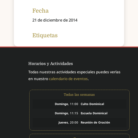
Fecha
21 de diciembre de 2014
Etiquetas
Horarios y Actividades
Todas nuestras actividades especiales puedes verlas
en nuestro
calendario de eventos
.
Todas las semanas
Domingo
, 11:00
Culto Dominical
Domingo
, 11:15
Escuela Dominical
Jueves
, 20:00
Reunión de Oración