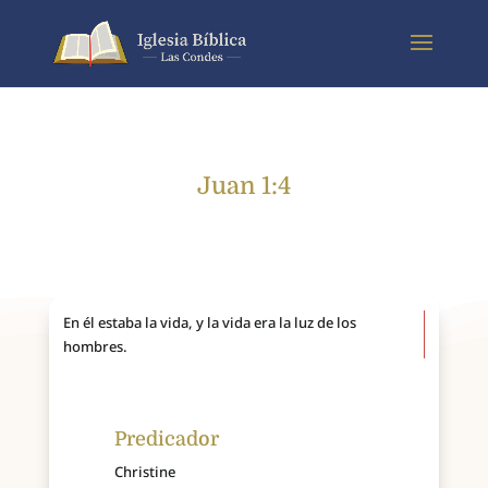
Juan 1:4
En él estaba la vida, y la vida era la luz de los
hombres.
Predicador
Christine